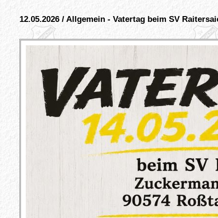
12.05.2026 / Allgemein - Vatertag beim SV Raitersai