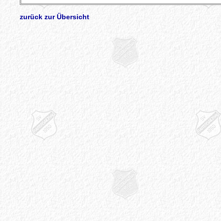
zurück zur Übersicht