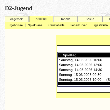
D2-Jugend
Spieltag
Allgemein
Tabelle
Spiele
Ergebnisse
Spielpläne
Kreuztabelle
Fieberkurven
Ligastatistik
1. Spieltag
Samstag, 14.03.2026 10:00
Samstag, 14.03.2026 12:00
Samstag, 14.03.2026 14:30
Sonntag, 15.03.2026 09:30
Sonntag, 15.03.2026 10:00
(S