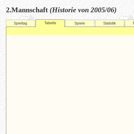
2.Mannschaft
(Historie von 2005/06)
Tabelle
Spieltag
Spiele
Statistik