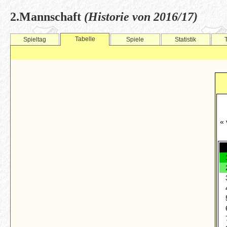
2.Mannschaft
(Historie von 2016/17)
Tabelle
Spieltag
Spiele
Statistik
« 