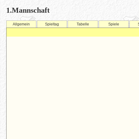
1.Mannschaft
Allgemein
Spieltag
Tabelle
Spiele