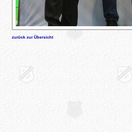
zurück zur Übersicht