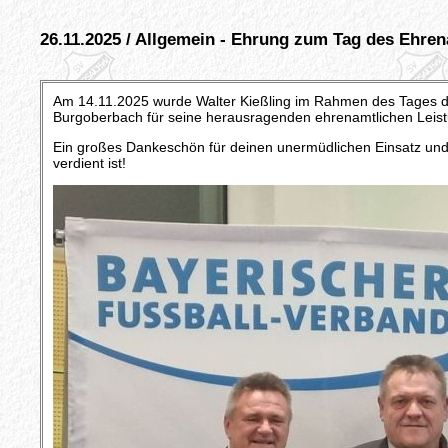
26.11.2025 / Allgemein - Ehrung zum Tag des Ehren
Am 14.11.2025 wurde Walter Kießling im Rahmen des Tages 
Burgoberbach für seine herausragenden ehrenamtlichen Leist
Ein großes Dankeschön für deinen unermüdlichen Einsatz und 
verdient ist!